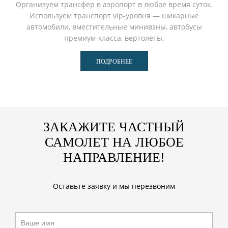
Организуем трансфер в аэропорт в любое время суток.
Используем транспорт vip-уровня — шикарные
автомобили, вместительные минивэны, автобусы
премиум-класса, вертолеты.
ПОДРОБНЕЕ
ЗАКАЖИТЕ ЧАСТНЫЙ
САМОЛЕТ НА ЛЮБОЕ
НАПРАВЛЕНИЕ!
Оставьте заявку и мы перезвоним