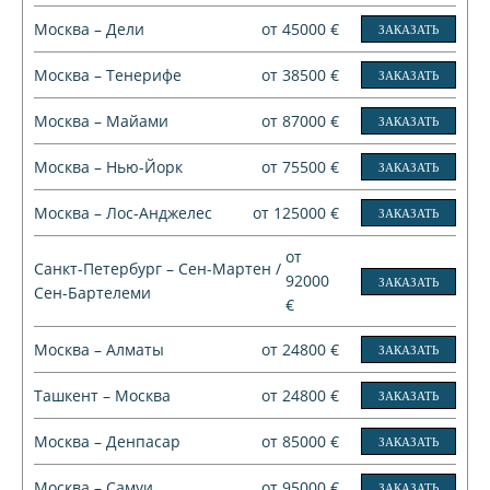
Москва – Дели
от 45000 €
ЗАКАЗАТЬ
Москва – Тенерифе
от 38500 €
ЗАКАЗАТЬ
Москва – Майами
от 87000 €
ЗАКАЗАТЬ
Москва – Нью-Йорк
от 75500 €
ЗАКАЗАТЬ
Москва – Лос-Анджелес
от 125000 €
ЗАКАЗАТЬ
от
Санкт-Петербург – Сен-Мартен /
92000
ЗАКАЗАТЬ
Сен-Бартелеми
€
Москва – Алматы
от 24800 €
ЗАКАЗАТЬ
Ташкент – Москва
от 24800 €
ЗАКАЗАТЬ
Москва – Денпасар
от 85000 €
ЗАКАЗАТЬ
Москва – Самуи
от 95000 €
ЗАКАЗАТЬ