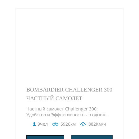
BOMBARDIER CHALLENGER 300
ЧАСТНЫЙ САМОЛЕТ
Частный самолет Challenger 300:
Удобство и Эффективность - в одном...
9чел
5926км
882Км/ч