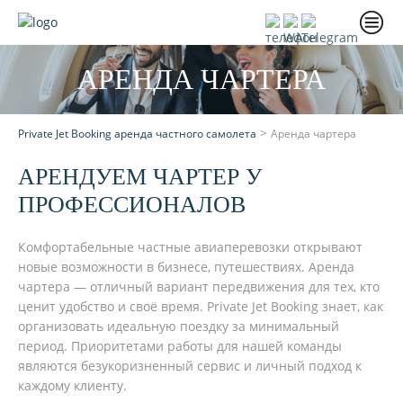
АРЕНДА ЧАРТЕРА
>
Private Jet Booking аренда частного самолета
Аренда чартера
АРЕНДУЕМ ЧАРТЕР У
ПРОФЕССИОНАЛОВ
Комфортабельные частные авиаперевозки открывают
новые возможности в бизнесе, путешествиях. Аренда
чартера — отличный вариант передвижения для тех, кто
ценит удобство и своё время. Private Jet Booking знает, как
организовать идеальную поездку за минимальный
период. Приоритетами работы для нашей команды
являются безукоризненный сервис и личный подход к
каждому клиенту.