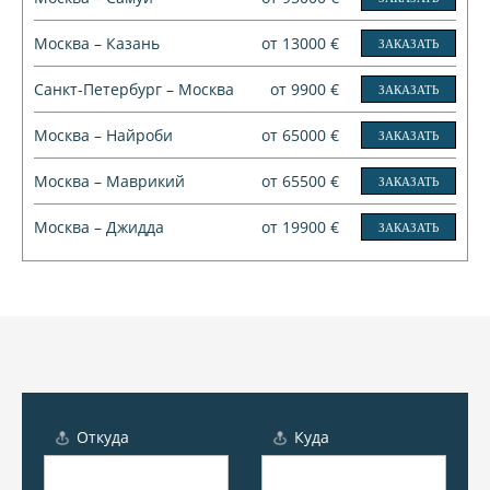
Москва – Казань
от 13000 €
ЗАКАЗАТЬ
Санкт-Петербург – Москва
от 9900 €
ЗАКАЗАТЬ
Москва – Найроби
от 65000 €
ЗАКАЗАТЬ
Москва – Маврикий
от 65500 €
ЗАКАЗАТЬ
Москва – Джидда
от 19900 €
ЗАКАЗАТЬ
Откуда
Куда