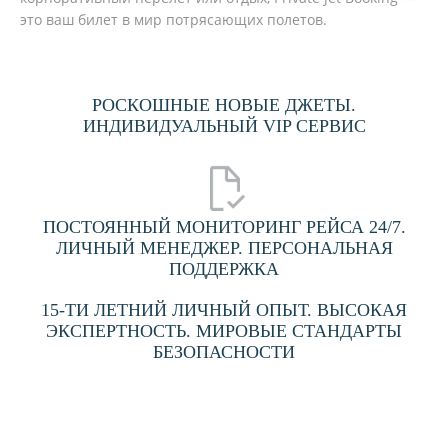
это ваш билет в мир потрясающих полетов.
РОСКОШНЫЕ НОВЫЕ ДЖЕТЫ.
ИНДИВИДУАЛЬНЫЙ VIP СЕРВИС
ПОСТОЯННЫЙ МОНИТОРИНГ РЕЙСА 24/7.
ЛИЧНЫЙ МЕНЕДЖЕР. ПЕРСОНАЛЬНАЯ
ПОДДЕРЖКА
15-ТИ ЛЕТНИЙ ЛИЧНЫЙ ОПЫТ. ВЫСОКАЯ
ЭКСПЕРТНОСТЬ. МИРОВЫЕ СТАНДАРТЫ
БЕЗОПАСНОСТИ