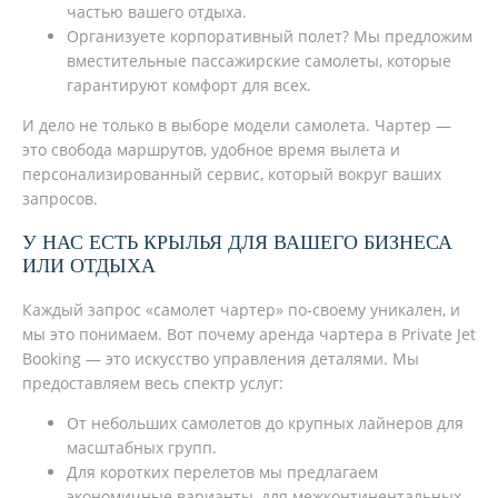
частью вашего отдыха.
Организуете корпоративный полет? Мы предложим
вместительные пассажирские самолеты, которые
гарантируют комфорт для всех.
И дело не только в выборе модели самолета. Чартер —
это свобода маршрутов, удобное время вылета и
персонализированный сервис, который вокруг ваших
запросов.
У НАС ЕСТЬ КРЫЛЬЯ ДЛЯ ВАШЕГО БИЗНЕСА
ИЛИ ОТДЫХА
Каждый запрос «самолет чартер» по-своему уникален, и
мы это понимаем. Вот почему аренда чартера в Private Jet
Booking — это искусство управления деталями. Мы
предоставляем весь спектр услуг:
От небольших самолетов до крупных лайнеров для
масштабных групп.
Для коротких перелетов мы предлагаем
экономичные варианты, для межконтинентальных