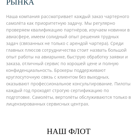
РЫНКА
Наша компания рассматривает каждый заказ чартерного
самолёта как приоритетную задачу. Мы регулярно
проверяем квалификацию партнёров, изучаем новинки в
авиасфере, имеем солидный опыт решения трудных
задач (связанных не только с арендой чартера). Среди
главных плюсов сотрудничества стоит назвать большой
опыт работы на авиарынке, быструю обработку заявки и
заказа, отличный сервис по хорошей цене и полную
конфиденциальность. Брокеры поддерживают
круглосуточную связь с клиентом без выходных,
оказывают профессиональное консультирование. Пилоты
каждый год проходят строгую сертификацию по
подготовке. Самолёты, вертолёты обслуживаются только в
лицензированных сервисных центрах.
НАШ ФЛОТ