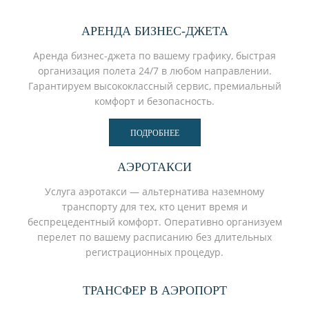
АРЕНДА БИЗНЕС-ДЖЕТА
Аренда бизнес-джета по вашему графику, быстрая
организация полета 24/7 в любом направлении.
Гарантируем высококлассный сервис, премиальный
комфорт и безопасность.
ПОДРОБНЕЕ
АЭРОТАКСИ
Услуга аэротакси — альтернатива наземному
транспорту для тех, кто ценит время и
беспрецедентный комфорт. Оперативно организуем
перелет по вашему расписанию без длительных
регистрационных процедур.
ТРАНСФЕР В АЭРОПОРТ