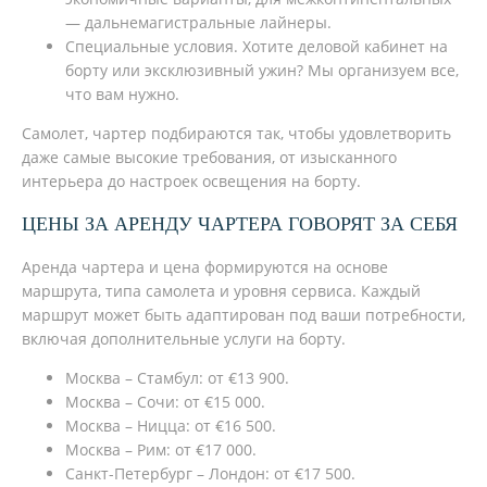
— дальнемагистральные лайнеры.
Специальные условия. Хотите деловой кабинет на
борту или эксклюзивный ужин? Мы организуем все,
что вам нужно.
Самолет, чартер подбираются так, чтобы удовлетворить
даже самые высокие требования, от изысканного
интерьера до настроек освещения на борту.
ЦЕНЫ ЗА АРЕНДУ ЧАРТЕРА ГОВОРЯТ ЗА СЕБЯ
Аренда чартера и цена формируются на основе
маршрута, типа самолета и уровня сервиса. Каждый
маршрут может быть адаптирован под ваши потребности,
включая дополнительные услуги на борту.
Москва – Стамбул: от €13 900.
Москва – Сочи: от €15 000.
Москва – Ницца: от €16 500.
Москва – Рим: от €17 000.
Санкт-Петербург – Лондон: от €17 500.