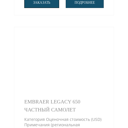
ЗАКАЗАТЬ
ПОДРОБНЕЕ
EMBRAER LEGACY 650
ЧАСТНЫЙ САМОЛЕТ
Категория Оценочная стоимость (USD)
Примечания (региональная