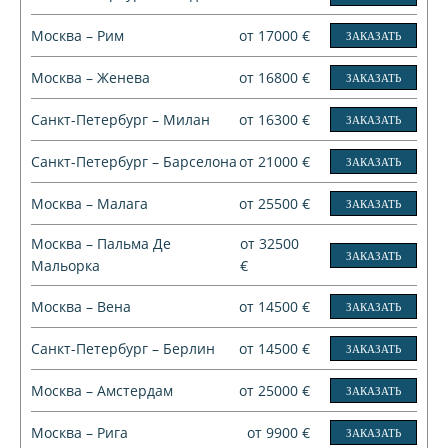
Москва – Рим
от 17000 €
ЗАКАЗАТЬ
Москва – Женева
от 16800 €
ЗАКАЗАТЬ
Санкт-Петербург – Милан
от 16300 €
ЗАКАЗАТЬ
Санкт-Петербург – Барселона
от 21000 €
ЗАКАЗАТЬ
Москва – Малага
от 25500 €
ЗАКАЗАТЬ
Москва – Пальма Де
от 32500
ЗАКАЗАТЬ
Мальорка
€
Москва – Вена
от 14500 €
ЗАКАЗАТЬ
Санкт-Петербург – Берлин
от 14500 €
ЗАКАЗАТЬ
Москва – Амстердам
от 25000 €
ЗАКАЗАТЬ
Москва – Рига
от 9900 €
ЗАКАЗАТЬ