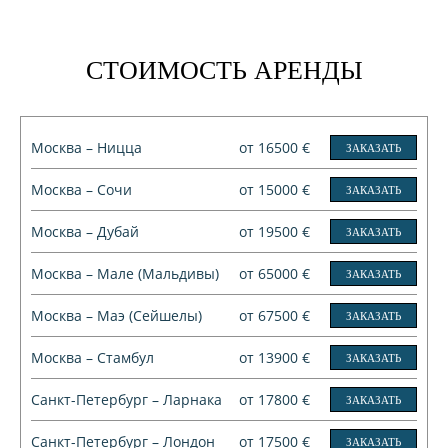
СТОИМОСТЬ АРЕНДЫ
Москва – Ницца
от 16500 €
ЗАКАЗАТЬ
Москва – Сочи
от 15000 €
ЗАКАЗАТЬ
Москва – Дубай
от 19500 €
ЗАКАЗАТЬ
Москва – Мале (Мальдивы)
от 65000 €
ЗАКАЗАТЬ
Москва – Маэ (Сейшелы)
от 67500 €
ЗАКАЗАТЬ
Москва – Стамбул
от 13900 €
ЗАКАЗАТЬ
Санкт-Петербург – Ларнака
от 17800 €
ЗАКАЗАТЬ
Санкт-Петербург – Лондон
от 17500 €
ЗАКАЗАТЬ