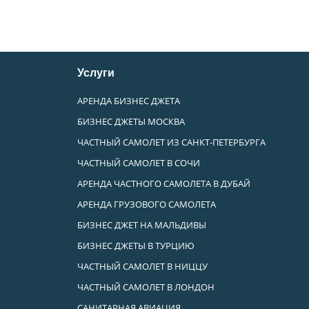
Услуги
АРЕНДА БИЗНЕС ДЖЕТА
БИЗНЕС ДЖЕТЫ МОСКВА
ЧАСТНЫЙ САМОЛЕТ ИЗ САНКТ-ПЕТЕРБУРГА
ЧАСТНЫЙ САМОЛЕТ В СОЧИ
АРЕНДА ЧАСТНОГО САМОЛЕТА В ДУБАЙ
АРЕНДА ГРУЗОВОГО САМОЛЕТА
БИЗНЕС ДЖЕТ НА МАЛЬДИВЫ
БИЗНЕС ДЖЕТЫ В ТУРЦИЮ
ЧАСТНЫЙ САМОЛЕТ В НИЦЦУ
ЧАСТНЫЙ САМОЛЕТ В ЛОНДОН
САНИТАРНАЯ АВИАЦИЯ