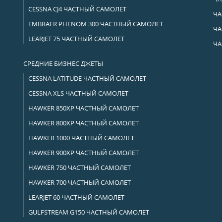
CESSNA CJ4 ЧАСТНЫЙ САМОЛЕТ
ЧА
EMBRAER PHENOM 300 ЧАСТНЫЙ САМОЛЕТ
ЧА
LEARJET 75 ЧАСТНЫЙ САМОЛЕТ
ЧА
СРЕДНИЕ БИЗНЕС ДЖЕТЫ
CESSNA LATITUDE ЧАСТНЫЙ САМОЛЕТ
CESSNA XLS ЧАСТНЫЙ САМОЛЕТ
HAWKER 850XP ЧАСТНЫЙ САМОЛЕТ
HAWKER 800XP ЧАСТНЫЙ САМОЛЕТ
HAWKER 1000 ЧАСТНЫЙ САМОЛЕТ
HAWKER 900XP ЧАСТНЫЙ САМОЛЕТ
HAWKER 750 ЧАСТНЫЙ САМОЛЕТ
HAWKER 700 ЧАСТНЫЙ САМОЛЕТ
LEARJET 60 ЧАСТНЫЙ САМОЛЕТ
GULFSTREAM G150 ЧАСТНЫЙ САМОЛЕТ