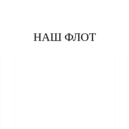
НАШ ФЛОТ