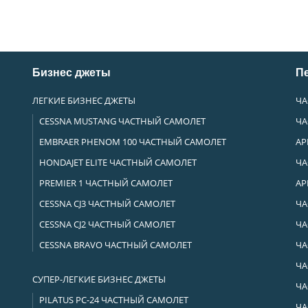
Бизнес джеты
П
ЛЕГКИЕ БИЗНЕС ДЖЕТЫ
ЧА
CESSNA MUSTANG ЧАСТНЫЙ САМОЛЕТ
ЧА
EMBRAER PHENOM 100 ЧАСТНЫЙ САМОЛЕТ
АР
HONDAJET ELITE ЧАСТНЫЙ САМОЛЕТ
ЧА
PREMIER 1 ЧАСТНЫЙ САМОЛЕТ
АР
CESSNA CJ3 ЧАСТНЫЙ САМОЛЕТ
ЧА
CESSNA CJ2 ЧАСТНЫЙ САМОЛЕТ
ЧА
СESSNA BRAVO ЧАСТНЫЙ САМОЛЕТ
ЧА
ЧА
СУПЕР-ЛЕГКИЕ БИЗНЕС ДЖЕТЫ
ЧА
PILATUS PC-24 ЧАСТНЫЙ САМОЛЕТ
ЧА