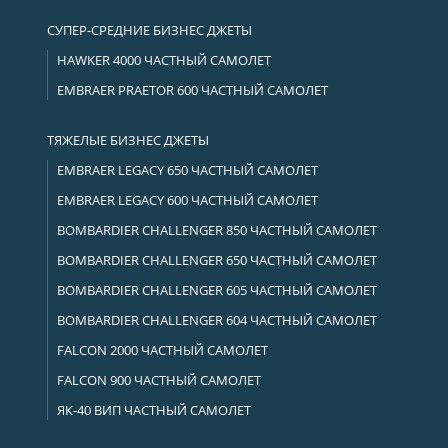
СУПЕР-СРЕДНИЕ БИЗНЕС ДЖЕТЫ
HAWKER 4000 ЧАСТНЫЙ САМОЛЕТ
EMBRAER PRAETOR 600 ЧАСТНЫЙ САМОЛЕТ
ТЯЖЕЛЫЕ БИЗНЕС ДЖЕТЫ
EMBRAER LEGACY 650 ЧАСТНЫЙ САМОЛЕТ
EMBRAER LEGACY 600 ЧАСТНЫЙ САМОЛЕТ
BOMBARDIER CHALLENGER 850 ЧАСТНЫЙ САМОЛЕТ
BOMBARDIER CHALLENGER 650 ЧАСТНЫЙ САМОЛЕТ
BOMBARDIER CHALLENGER 605 ЧАСТНЫЙ САМОЛЕТ
BOMBARDIER CHALLENGER 604 ЧАСТНЫЙ САМОЛЕТ
FALCON 2000 ЧАСТНЫЙ САМОЛЕТ
FALCON 900 ЧАСТНЫЙ САМОЛЕТ
ЯК-40 ВИП ЧАСТНЫЙ САМОЛЕТ