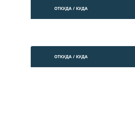
ОТКУДА / КУДА
ОТКУДА / КУДА