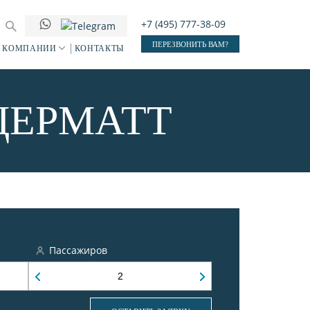
+7 (495) 777-38-09
ПЕРЕЗВОНИТЬ ВАМ?
 КОМПАНИИ
КОНТАКТЫ
ЦЕРМАТТ
Пассажиров