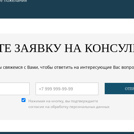
е пожелания
ТЕ ЗАЯВКУ НА КОНСУ
 свяжемся с Вами, чтобы ответить на интересующие Вас вопр
Нажимая на кнопку, вы подтверждаете
согласие на обработку
персональных данных