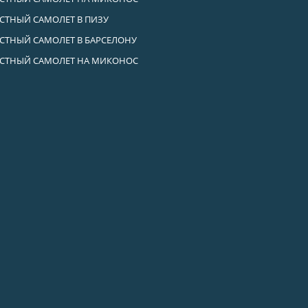
СТНЫЙ САМОЛЕТ В ПИЗУ
СТНЫЙ САМОЛЕТ В БАРСЕЛОНУ
СТНЫЙ САМОЛЕТ НА МИКОНОС