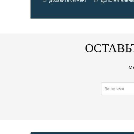
Добавить сегмент
Дополнительны
ОСТАВЬ
Мы