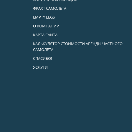
ФРАХТ САМОЛЕТА
EMPTY LEGS
О КОМПАНИИ
КАРТА САЙТА
КАЛЬКУЛЯТОР СТОИМОСТИ АРЕНДЫ ЧАСТНОГО
САМОЛЕТА
СПАСИБО!
УСЛУГИ