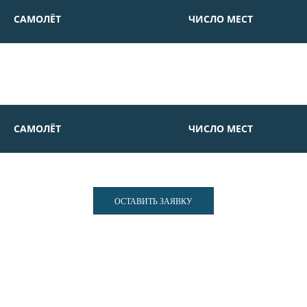
САМОЛЁТ
ЧИСЛО МЕСТ
САМОЛЁТ
ЧИСЛО МЕСТ
ОСТАВИТЬ ЗАЯВКУ