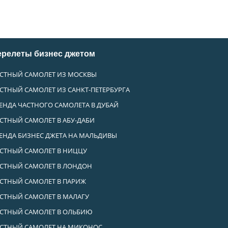
ерелеты бизнес джетом
СТНЫЙ САМОЛЕТ ИЗ МОСКВЫ
СТНЫЙ САМОЛЕТ ИЗ САНКТ-ПЕТЕРБУРГА
ЕНДА ЧАСТНОГО САМОЛЕТА В ДУБАЙ
СТНЫЙ САМОЛЕТ В АБУ-ДАБИ
ЕНДА БИЗНЕС ДЖЕТА НА МАЛЬДИВЫ
СТНЫЙ САМОЛЕТ В НИЦЦУ
СТНЫЙ САМОЛЕТ В ЛОНДОН
СТНЫЙ САМОЛЕТ В ПАРИЖ
СТНЫЙ САМОЛЕТ В МАЛАГУ
СТНЫЙ САМОЛЕТ В ОЛЬБИЮ
СТНЫЙ САМОЛЕТ НА МИКОНОС