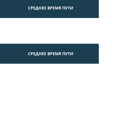
СРЕДНЕЕ ВРЕМЯ ПУТИ
СРЕДНЕЕ ВРЕМЯ ПУТИ