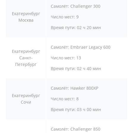
Самолёт:
Challenger 300
Екатеринбург
Число мест:
9
Москва
Время пути:
02 ч 20 мин
Самолёт:
Embraer Legacy 600
Екатеринбург
Санкт-
Число мест:
13
Петербург
Время пути:
02 ч 40 мин
Самолёт:
Hawker 800XP
Екатеринбург
Число мест:
8
Сочи
Время пути:
03 ч 00 мин
Самолёт:
Challenger 850