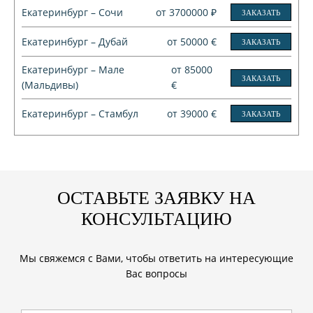
Екатеринбург – Сочи
от 3700000 ₽
ЗАКАЗАТЬ
Екатеринбург – Дубай
от 50000 €
ЗАКАЗАТЬ
Екатеринбург – Мале
от 85000
ЗАКАЗАТЬ
(Мальдивы)
€
Екатеринбург – Стамбул
от 39000 €
ЗАКАЗАТЬ
ОСТАВЬТЕ ЗАЯВКУ НА
КОНСУЛЬТАЦИЮ
Мы свяжемся с Вами, чтобы ответить на интересующие
Вас вопросы