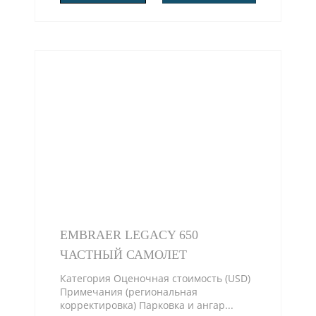
EMBRAER LEGACY 650
ЧАСТНЫЙ САМОЛЕТ
Категория Оценочная стоимость (USD)
Примечания (региональная
корректировка) Парковка и ангар...