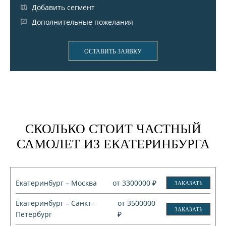
Добавить сегмент
Дополнительные пожелания
ОСТАВИТЬ ЗАЯВКУ
СКОЛЬКО СТОИТ ЧАСТНЫЙ
САМОЛЕТ ИЗ ЕКАТЕРИНБУРГА
Екатеринбург – Москва
от 3300000 ₽
ЗАКАЗАТЬ
Екатеринбург – Санкт-
от 3500000
ЗАКАЗАТЬ
Петербург
₽