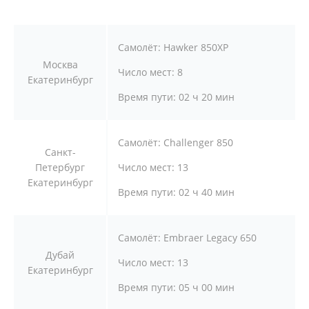
Самолёт:
Hawker 850XP
Москва
Число мест:
8
Екатеринбург
Время пути:
02 ч 20 мин
Самолёт:
Challenger 850
Санкт-
Петербург
Число мест:
13
Екатеринбург
Время пути:
02 ч 40 мин
Самолёт:
Embraer Legacy 650
Дубай
Число мест:
13
Екатеринбург
Время пути:
05 ч 00 мин