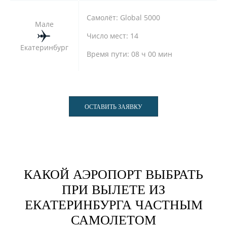
Самолёт:
Global 5000
Мале
Число мест:
14
Екатеринбург
Время пути:
08 ч 00 мин
ОСТАВИТЬ ЗАЯВКУ
КАКОЙ АЭРОПОРТ ВЫБРАТЬ
ПРИ ВЫЛЕТЕ ИЗ
ЕКАТЕРИНБУРГА ЧАСТНЫМ
САМОЛЕТОМ