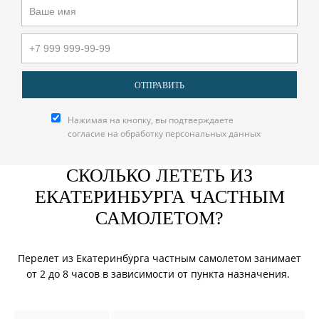
Нажимая на кнопку, вы подтверждаете
согласие на обработку
персональных данных
СКОЛЬКО ЛЕТЕТЬ ИЗ
ЕКАТЕРИНБУРГА ЧАСТНЫМ
САМОЛЕТОМ?
Перелет из Екатеринбурга частным самолетом занимает
от 2 до 8 часов в зависимости от пункта назначения.