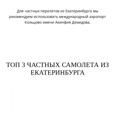
Для частных перелетов из Екатеринбурга мы
рекомендуем использовать международный аэропорт
Кольцово имени Акинфия Демидова.
ТОП 3 ЧАСТНЫХ САМОЛЕТА ИЗ
ЕКАТЕРИНБУРГА