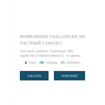
BOMBARDIER CHALLENGER 300
ЧАСТНЫЙ САМОЛЕТ
Частный самолет Challenger 300:
Удобство и Эффективность - в одном...
9чел
5926км
882Км/ч
ЗАКАЗАТЬ
ПОДРОБНЕЕ