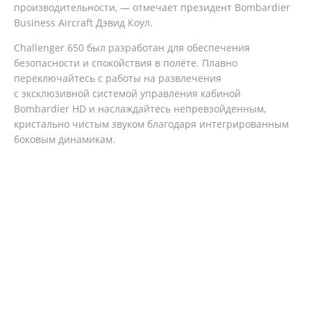
производительности, — отмечает президент Bombardier
Business Aircraft Дэвид Коул.
Challenger 650 был разработан для обеспечения
безопасности и спокойствия в полёте. Плавно
переключайтесь с работы на развлечения
с эксклюзивной системой управления кабиной
Bombardier HD и наслаждайтесь непревзойденным,
кристально чистым звуком благодаря интегрированным
боковым динамикам.