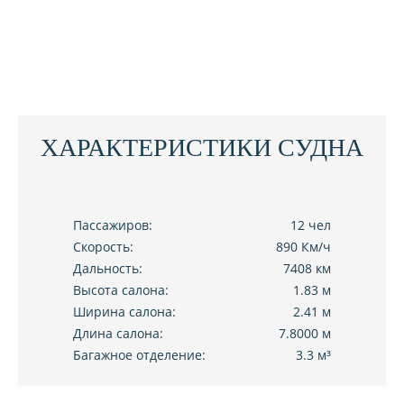
ХАРАКТЕРИСТИКИ СУДНА
Пассажиров:
12 чел
Скорость:
890 Км/ч
Дальность:
7408 км
Высота салона:
1.83 м
Ширина салона:
2.41 м
Длина салона:
7.8000 м
Багажное отделение:
3.3 м³