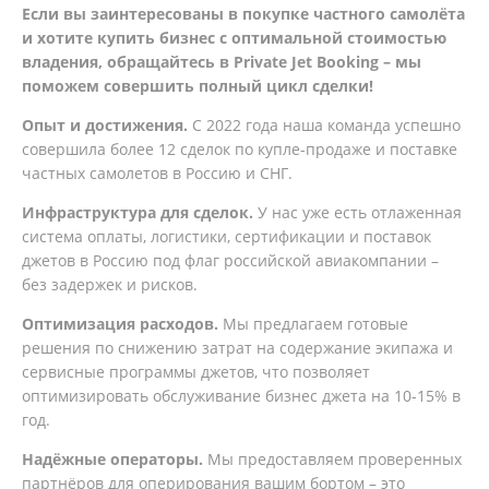
Если вы заинтересованы в покупке частного самолёта
и хотите купить бизнес с оптимальной стоимостью
владения, обращайтесь в Private Jet Booking – мы
поможем совершить полный цикл сделки!
Опыт и достижения.
С 2022 года наша команда успешно
совершила более 12 сделок по купле-продаже и поставке
частных самолетов в Россию и СНГ.
Инфраструктура для сделок.
У нас уже есть отлаженная
система оплаты, логистики, сертификации и поставок
джетов в Россию под флаг российской авиакомпании –
без задержек и рисков.
Оптимизация расходов.
Мы предлагаем готовые
решения по снижению затрат на содержание экипажа и
сервисные программы джетов, что позволяет
оптимизировать обслуживание бизнес джета на 10-15% в
год.
Надёжные операторы.
Мы предоставляем проверенных
партнёров для оперирования вашим бортом – это