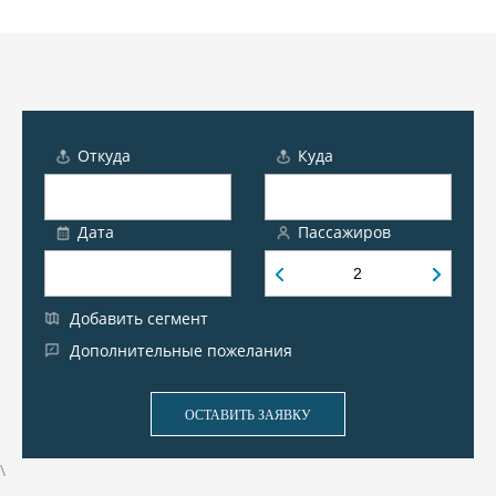
Откуда
Куда
Дата
Пассажиров
Добавить сегмент
Дополнительные пожелания
ОСТАВИТЬ ЗАЯВКУ
\