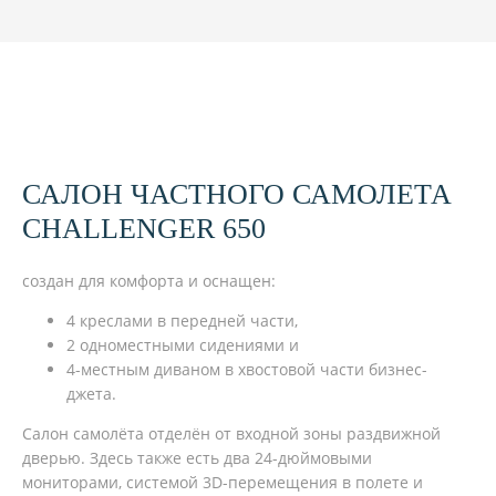
САЛОН ЧАСТНОГО САМОЛЕТА
CHALLENGER 650
создан для комфорта и оснащен:
4 креслами в передней части,
2 одноместными сидениями и
4-местным диваном в хвостовой части бизнес-
джета.
Салон самолёта отделён от входной зоны раздвижной
дверью. Здесь также есть два 24-дюймовыми
мониторами, системой 3D-перемещения в полете и