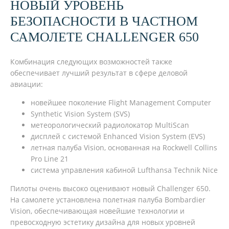
НОВЫЙ УРОВЕНЬ
БЕЗОПАСНОСТИ В ЧАСТНОМ
САМОЛЕТЕ CHALLENGER 650
Комбинация следующих возможностей также
обеспечивает лучший результат в сфере деловой
авиации:
новейшее поколение Flight Management Computer
Synthetic Vision System (SVS)
метеорологический радиолокатор MultiScan
дисплей с системой Enhanced Vision System (EVS)
летная палуба Vision, основанная на Rockwell Collins
Pro Line 21
система управления кабиной Lufthansa Technik Nice
Пилоты очень высоко оценивают новый Challenger 650.
На самолете установлена ​​полетная палуба Bombardier
Vision, обеспечивающая новейшие технологии и
превосходную эстетику дизайна для новых уровней