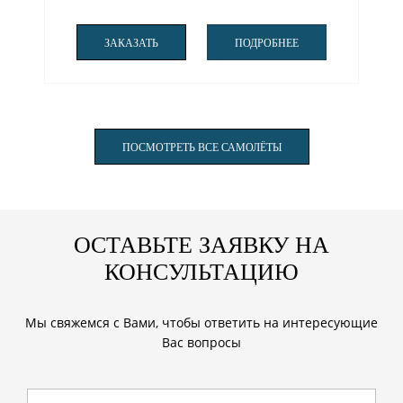
ЗАКАЗАТЬ
ПОДРОБНЕЕ
ПОСМОТРЕТЬ ВСЕ САМОЛЁТЫ
ОСТАВЬТЕ ЗАЯВКУ НА
КОНСУЛЬТАЦИЮ
Мы свяжемся с Вами, чтобы ответить на интересующие
Вас вопросы