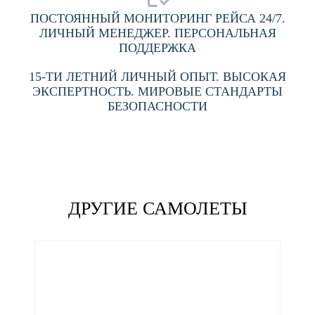
ПОСТОЯННЫЙ МОНИТОРИНГ РЕЙСА 24/7.
ЛИЧНЫЙ МЕНЕДЖЕР. ПЕРСОНАЛЬНАЯ
ПОДДЕРЖКА
15-ТИ ЛЕТНИЙ ЛИЧНЫЙ ОПЫТ. ВЫСОКАЯ
ЭКСПЕРТНОСТЬ. МИРОВЫЕ СТАНДАРТЫ
БЕЗОПАСНОСТИ
ДРУГИЕ САМОЛЕТЫ