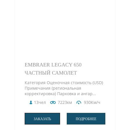
EMBRAER LEGACY 650
ЧАСТНЫЙ САМОЛЕТ
Категория Оценочная стоимость (USD)
Примечания (региональная
корректировка) Парковка и ангар...
13чел
7223км
930Км/ч
ЗАКАЗАТЬ
ПОДРОБНЕЕ