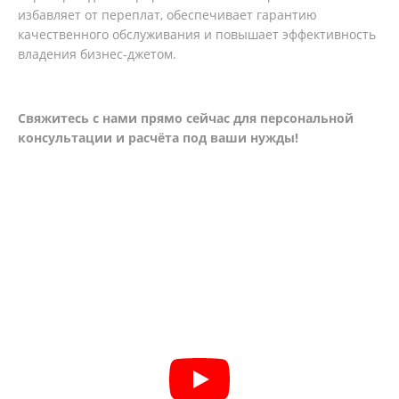
избавляет от переплат, обеспечивает гарантию
качественного обслуживания и повышает эффективность
владения бизнес-джетом.
Свяжитесь с нами прямо сейчас для персональной
консультации и расчёта под ваш
и
нужды!